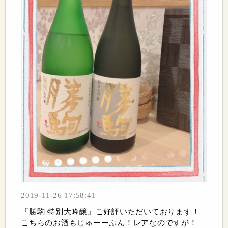
2019-11-26 17:58:41
『勝駒 特別大吟醸』ご好評いただいております！
こちらのお酒もじゅーーぶん！レアなのですが！