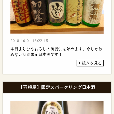
2018-10-01 16:22:15
本日よりひやおろしの御提供を始めます。今しか飲
めない期間限定日本酒です！
続きを見る
【羽根屋】限定スパークリング日本酒