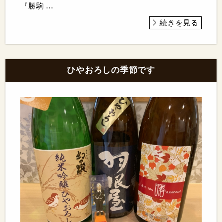
『勝駒 ...
続きを見る
ひやおろしの季節です