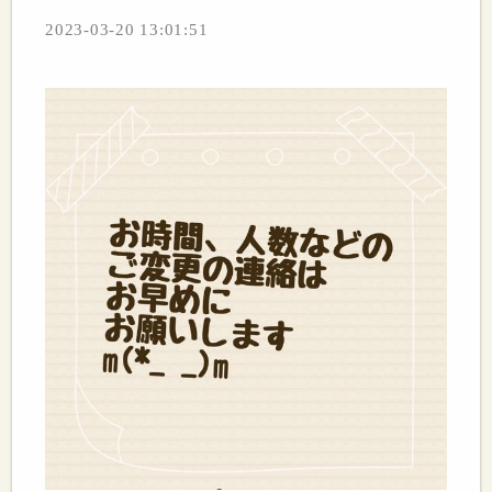
2023-03-20 13:01:51